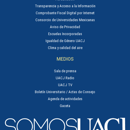
Transparencia y Acceso a la Información
Comprobante Fiscal Digital por Internet
Consorcio de Universidades Mexicanas
Aviso de Privacidad
Escuelas Incorporadas
Igualdad de Género UACJ
Clima y calidad del aire
MEDIOS
Sala de prensa
UACJ Radio
UACJ TV
Boletín Universitario / Actas de Consejo
Agenda de actividades
Gaceta