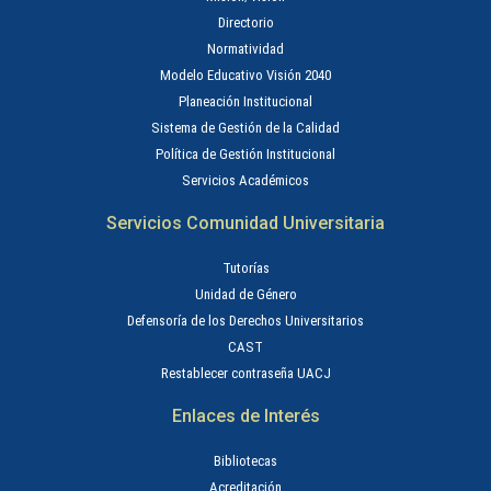
Directorio
Normatividad
Modelo Educativo Visión 2040
Planeación Institucional
Sistema de Gestión de la Calidad
Política de Gestión Institucional
Servicios Académicos
Servicios Comunidad Universitaria
Tutorías
Unidad de Género
Defensoría de los Derechos Universitarios
CAST
Restablecer contraseña UACJ
Enlaces de Interés
Bibliotecas
Acreditación