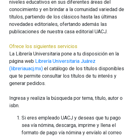
niveles educativos en sus diferentes áreas del
conocimiento y en brindar a la comunidad variedad de
títulos, partiendo de los clásicos hasta las últimas
novedades editoriales, ofertando además las
publicaciones de nuestra casa editorial UACJ.
Ofrece los siguientes servicios
La Librería Universitaria pone a tu disposición en la
página web
Librería Universitaria Juárez
(libreriauacj.mx)
el catálogo de los títulos disponibles
que te permite consultar los títulos de tu interés y
generar pedidos.
Ingresa y realiza la búsqueda por tema, título, autor o
isbn.
Si eres empleado UACJ y deseas que tu pago
sea vía nómina, descarga, imprime y llena el
formato de pago vía nómina y envíalo al correo