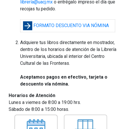
librería@uacj.mx
o entrégalo impreso el día que
recojas tu pedido.
FORMATO DESCUENTO VIA NÓMINA
Adquiere tus libros directamente en mostrador,
dentro de los horarios de atención de la Librería
Universitaria, ubicada al interior del Centro
Cultural de las Fronteras.
Aceptamos pagos en efectivo, tarjeta o
descuento vía nómina.
Horarios de Atención
Lunes a viernes de 8:00 a 19:00 hrs.
Sábado de 8:00 a 15:00 horas.