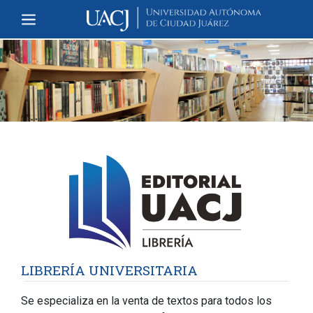
LIBRERÍA UNIVERSITARIA
Se especializa en la venta de textos para todos los