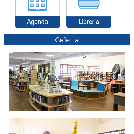
Galería