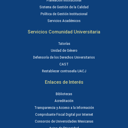
Planeación Institucional
Sistema de Gestión de la Calidad
Política de Gestión Institucional
Servicios Académicos
Servicios Comunidad Universitaria
Tutorías
Unidad de Género
Defensoría de los Derechos Universitarios
CAST
Restablecer contraseña UACJ
Enlaces de Interés
Bibliotecas
Acreditación
Transparencia y Acceso a la Información
Comprobante Fiscal Digital por Internet
Consorcio de Universidades Mexicanas