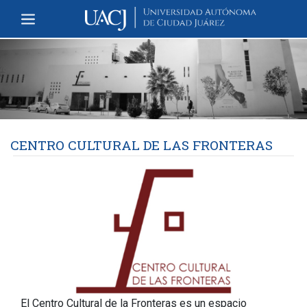
CENTRO CULTURAL DE LAS FRONTERAS
El Centro Cultural de la Fronteras es un espacio