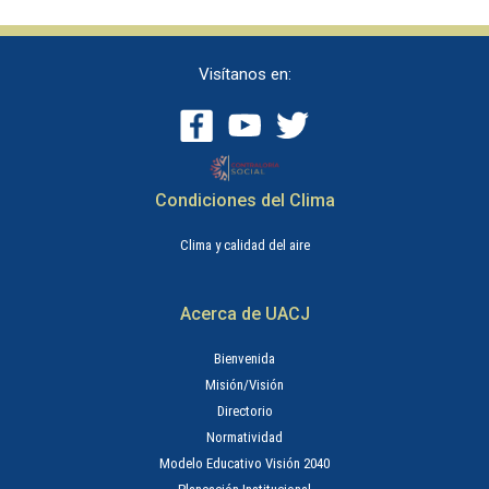
Visítanos en:
Condiciones del Clima
Clima y calidad del aire
Acerca de UACJ
Bienvenida
Misión/Visión
Directorio
Normatividad
Modelo Educativo Visión 2040