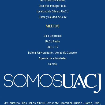
Aviso de Privacidad
Escuelas Incorporadas
Igualdad de Género UACJ
Clima y calidad del aire
MEDIOS
Sala de prensa
UACJ Radio
UACJ TV
Boletín Universitario / Actas de Consejo
Agenda de actividades
Gaceta
Av. Plutarco Elías Calles #1210 Fovissste Chamizal Ciudad Juárez, Chih.,