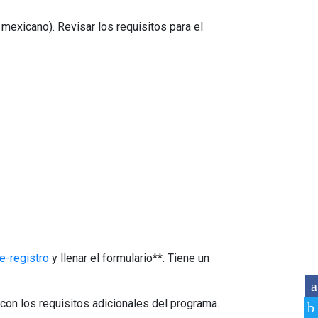
mexicano). Revisar los requisitos para el
e-registro
y llenar el formulario**. Tiene un
 con los requisitos adicionales del programa.