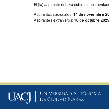
El (la) aspirante deberá subir la documentac
Aspirantes nacionales:
14 de noviembre 2
Aspirantes extranjeros:
10 de octubre 202