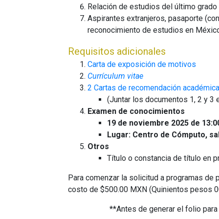
Relación de estudios del último grado 
Aspirantes extranjeros, pasaporte (co
reconocimiento de estudios en Méxic
Requisitos adicionales
Carta de exposición de motivos
Currículum vitae
2 Cartas de recomendación académica
(Juntar los documentos 1, 2 y 3 
Examen de conocimientos
19 de noviembre 2025 de 13:00
Lugar: Centro de Cómputo, sal
Otros
Título o constancia de título en 
Para comenzar la solicitud a programas de 
costo de $500.00 MXN (Quinientos pesos 00/
**Antes de generar el folio para