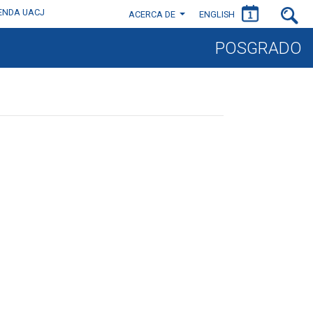
IENDA UACJ
ACERCA DE
ENGLISH
POSGRADO