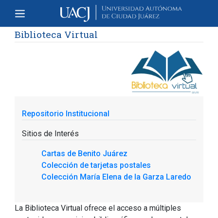
Biblioteca Virtual
Repositorio Institucional
Sitios de Interés
Cartas de Benito Juárez
Colección de tarjetas postales
Colección María Elena de la Garza Laredo
La Biblioteca Virtual ofrece el acceso a múltiples