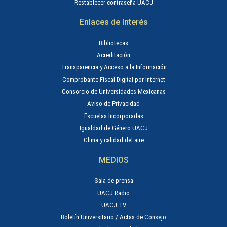
Restablecer contraseña UACJ
Enlaces de Interés
Bibliotecas
Acreditación
Transparencia y Acceso a la Información
Comprobante Fiscal Digital por Internet
Consorcio de Universidades Mexicanas
Aviso de Privacidad
Escuelas Incorporadas
Igualdad de Género UACJ
Clima y calidad del aire
MEDIOS
Sala de prensa
UACJ Radio
UACJ TV
Boletín Universitario / Actas de Consejo