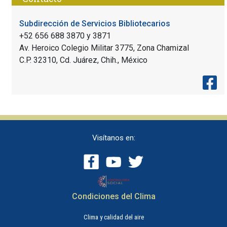
Subdirección de Servicios Bibliotecarios
+52 656 688 3870 y 3871
Av. Heroico Colegio Militar 3775, Zona Chamizal
C.P. 32310, Cd. Juárez, Chih., México
Visítanos en:
Condiciones del Clima
Clima y calidad del aire