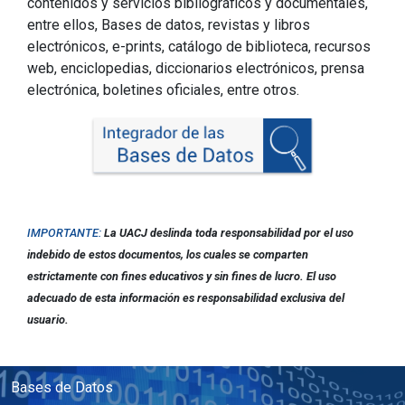
contenidos y servicios bibliográficos y documentales,
entre ellos, Bases de datos, revistas y libros
electrónicos, e-prints, catálogo de biblioteca, recursos
web, enciclopedias, diccionarios electrónicos, prensa
electrónica, boletines oficiales, entre otros.
IMPORTANTE:
La UACJ deslinda toda responsabilidad por el uso
indebido de estos documentos, los cuales se comparten
estrictamente con fines educativos y sin fines de lucro. El uso
adecuado de esta información es responsabilidad exclusiva del
usuario.​​​
Bases de Datos