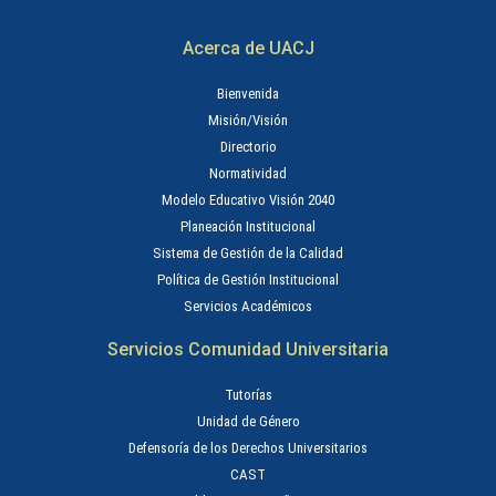
Acerca de UACJ
Bienvenida
Misión/Visión
Directorio
Normatividad
Modelo Educativo Visión 2040
Planeación Institucional
Sistema de Gestión de la Calidad
Política de Gestión Institucional
Servicios Académicos
Servicios Comunidad Universitaria
Tutorías
Unidad de Género
Defensoría de los Derechos Universitarios
CAST