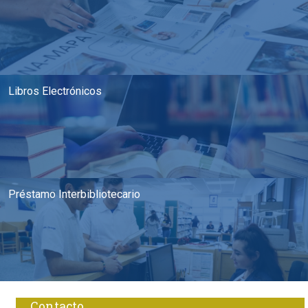
Libros Electrónicos
Préstamo Interbibliotecario
Contacto