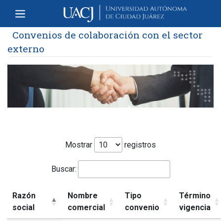
Convenios de colaboración con el sector
externo
Mostrar
registros
Buscar:
Razón
Nombre
Tipo
Término
social
comercial
convenio
vigencia