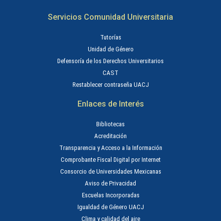
Servicios Comunidad Universitaria
Tutorías
Unidad de Género
Defensoría de los Derechos Universitarios
CAST
Restablecer contraseña UACJ
Enlaces de Interés
Bibliotecas
Acreditación
Transparencia y Acceso a la Información
Comprobante Fiscal Digital por Internet
Consorcio de Universidades Mexicanas
Aviso de Privacidad
Escuelas Incorporadas
Igualdad de Género UACJ
Clima y calidad del aire