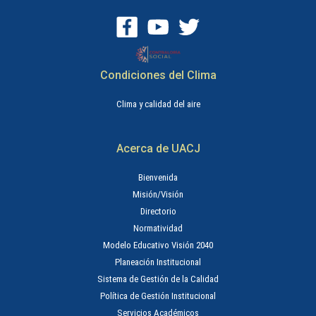
Condiciones del Clima
Clima y calidad del aire
Acerca de UACJ
Bienvenida
Misión/Visión
Directorio
Normatividad
Modelo Educativo Visión 2040
Planeación Institucional
Sistema de Gestión de la Calidad
Política de Gestión Institucional
Servicios Académicos