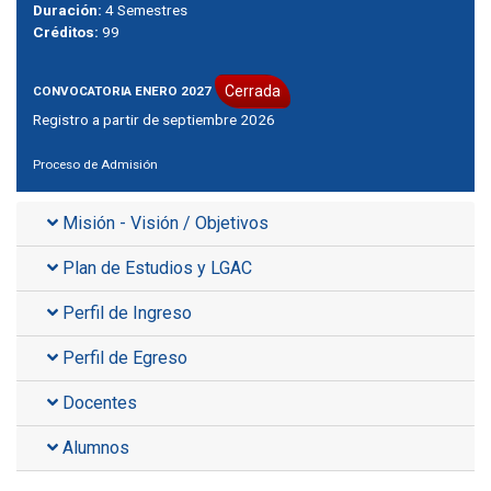
Duración:
4 Semestres
Créditos:
99
Cerrada
CONVOCATORIA ENERO 2027
Registro a partir de septiembre 2026
Proceso de Admisión
Misión - Visión / Objetivos
Plan de Estudios y LGAC
Perfil de Ingreso
Perfil de Egreso
Docentes
Alumnos