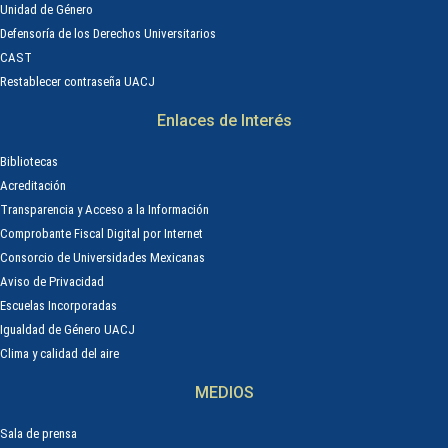
Unidad de Género
Defensoría de los Derechos Universitarios
CAST
Restablecer contraseña UACJ
Enlaces de Interés
Bibliotecas
Acreditación
Transparencia y Acceso a la Información
Comprobante Fiscal Digital por Internet
Consorcio de Universidades Mexicanas
Aviso de Privacidad
Escuelas Incorporadas
Igualdad de Género UACJ
Clima y calidad del aire
MEDIOS
Sala de prensa