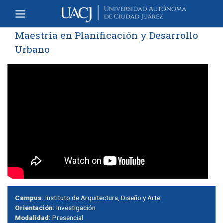
Maestría en Planificación y Desarrollo
Urbano
Campus:
Instituto de Arquitectura, Diseño y Arte
Orientación:
Investigación
Modalidad:
Presencial