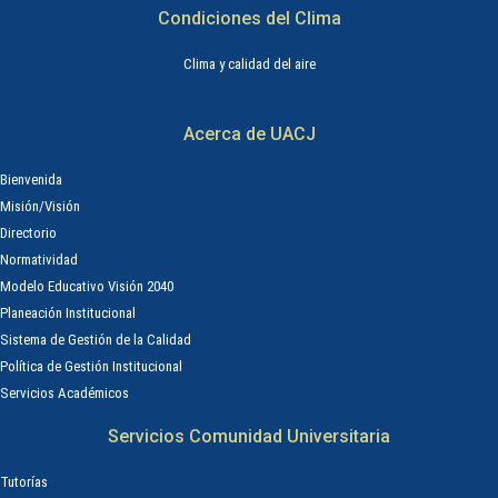
Condiciones del Clima
Clima y calidad del aire
Acerca de UACJ
Bienvenida
Misión/Visión
Directorio
Normatividad
Modelo Educativo Visión 2040
Planeación Institucional
Sistema de Gestión de la Calidad
Política de Gestión Institucional
Servicios Académicos
Servicios Comunidad Universitaria
Tutorías