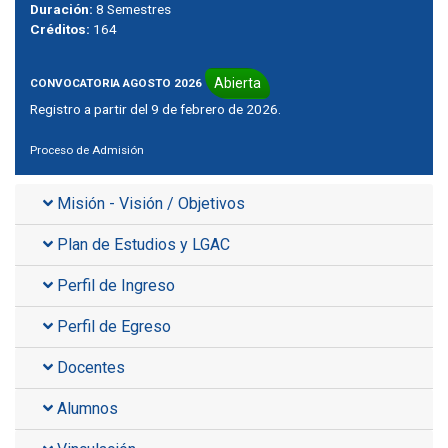
Duración:
8 Semestres
Créditos:
164
Abierta
CONVOCATORIA AGOSTO 2026
Registro a partir del 9 de febrero de 2026.
Proceso de Admisión
Misión - Visión / Objetivos
Plan de Estudios y LGAC
Perfil de Ingreso
Perfil de Egreso
Docentes
Alumnos