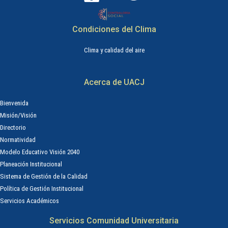
Condiciones del Clima
Clima y calidad del aire
Acerca de UACJ
Bienvenida
Misión/Visión
Directorio
Normatividad
Modelo Educativo Visión 2040
Planeación Institucional
Sistema de Gestión de la Calidad
Política de Gestión Institucional
Servicios Académicos
Servicios Comunidad Universitaria