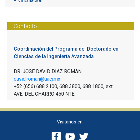
Vinculación
Contacto
Coordinación del Programa del Doctorado en
Ciencias de la Ingeniería Avanzada
DR. JOSE DAVID DIAZ ROMAN
david.roman@uacj.mx
+52 (656) 688 2100, 688 3800, 688 1800, ext.
AVE. DEL CHARRO 450 NTE.
Visítanos en: