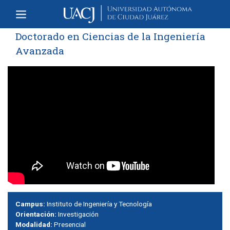
Doctorado en Ciencias de la Ingeniería
Avanzada
Campus:
Instituto de Ingeniería y Tecnología
Orientación:
Investigación
Modalidad:
Presencial