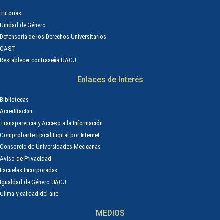
Tutorías
Unidad de Género
Defensoría de los Derechos Universitarios
CAST
Restablecer contraseña UACJ
Enlaces de Interés
Bibliotecas
Acreditación
Transparencia y Acceso a la Información
Comprobante Fiscal Digital por Internet
Consorcio de Universidades Mexicanas
Aviso de Privacidad
Escuelas Incorporadas
Igualdad de Género UACJ
Clima y calidad del aire
MEDIOS