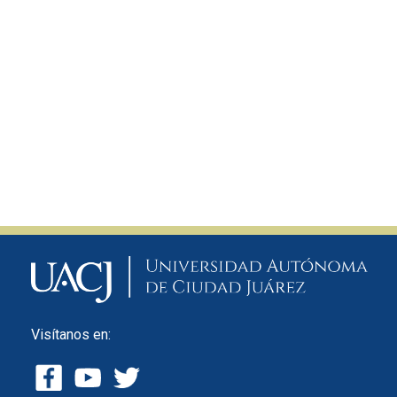
Visítanos en: