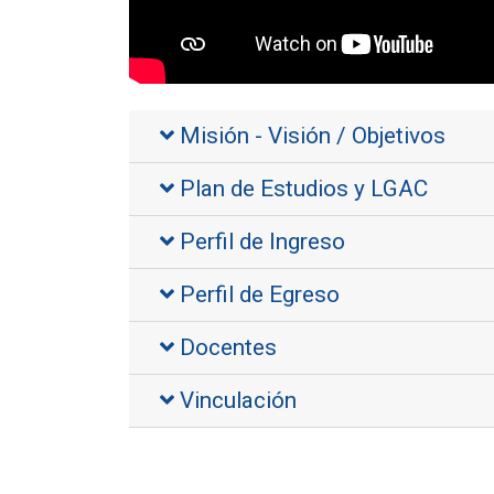
Misión - Visión / Objetivos
Plan de Estudios y LGAC
Perfil de Ingreso
Perfil de Egreso
Docentes
Vinculación