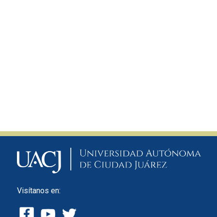
Visítanos en: