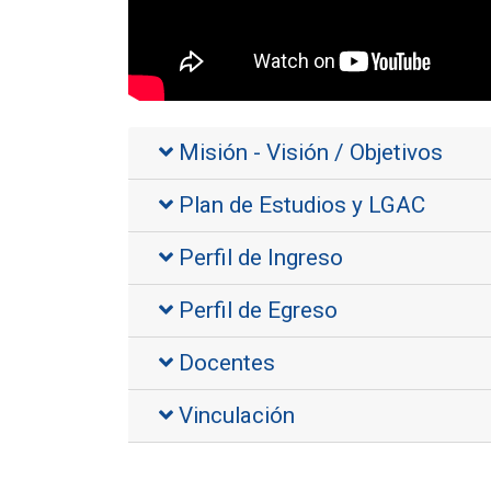
Misión - Visión / Objetivos
Plan de Estudios y LGAC
Perfil de Ingreso
Perfil de Egreso
Docentes
Vinculación