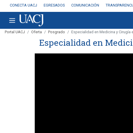
CONECTA UACJ
EGRESADOS
COMUNICACIÓN
TRANSPARENCI
Portal UACJ
Oferta
Posgrado
Especialidad en Medicina y Cirugía
Especialidad en Medici