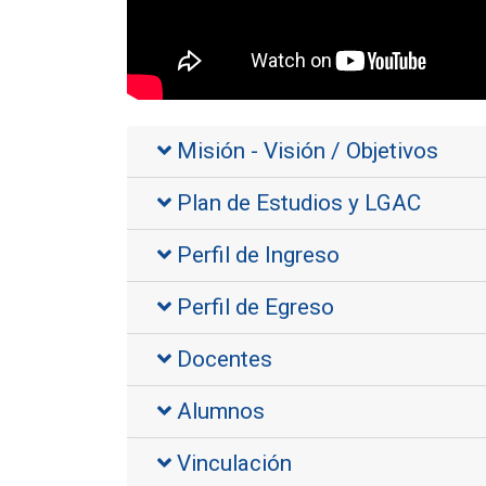
Misión - Visión / Objetivos
Plan de Estudios y LGAC
Perfil de Ingreso
Perfil de Egreso
Docentes
Alumnos
Vinculación