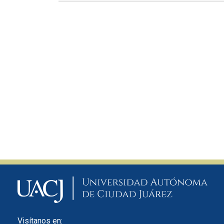
Visítanos en: