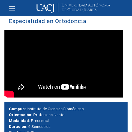
Especialidad en Ortodoncia
Campus:
Instituto de Ciencias Biomédicas
Orientación:
Profesionalizante
Modalidad:
Presencial
Duración:
6 Semestres