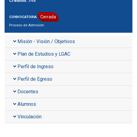
Créditos:
348
Cerrada
CONVOCATORIA
Proceso de Admisión
Misión - Visión / Objetivos
Plan de Estudios y LGAC
Perfil de Ingreso
Perfil de Egreso
Docentes
Alumnos
Vinculación