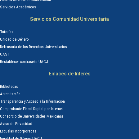
Servicios Académicos
Servicios Comunidad Universitaria
Tutorías
Unidad de Género
Defensoría de los Derechos Universitarios
CAST
Restablecer contraseña UACJ
Enlaces de Interés
Bibliotecas
Acreditación
Transparencia y Acceso a la Información
Comprobante Fiscal Digital por Internet
Consorcio de Universidades Mexicanas
Aviso de Privacidad
Escuelas Incorporadas
Igualdad de Género UACJ