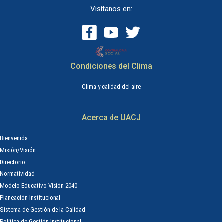
Visítanos en:
Condiciones del Clima
Clima y calidad del aire
Acerca de UACJ
Bienvenida
Misión/Visión
Directorio
Normatividad
Modelo Educativo Visión 2040
Planeación Institucional
Sistema de Gestión de la Calidad
Política de Gestión Institucional