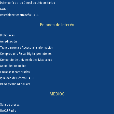
Defensoría de los Derechos Universitarios
CAST
Restablecer contraseña UACJ
Enlaces de Interés
Bibliotecas
Acreditación
Transparencia y Acceso a la Información
Comprobante Fiscal Digital por Internet
Consorcio de Universidades Mexicanas
Aviso de Privacidad
Escuelas Incorporadas
Igualdad de Género UACJ
Clima y calidad del aire
MEDIOS
Sala de prensa
UACJ Radio