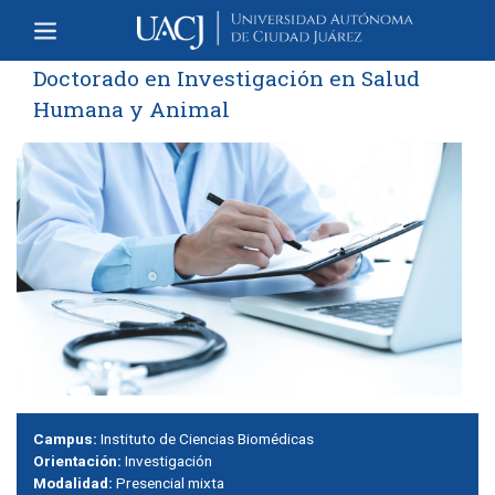
Doctorado en Investigación en Salud
Humana y Animal
Campus:
Instituto de Ciencias Biomédicas
Orientación:
Investigación
Modalidad:
Presencial mixta