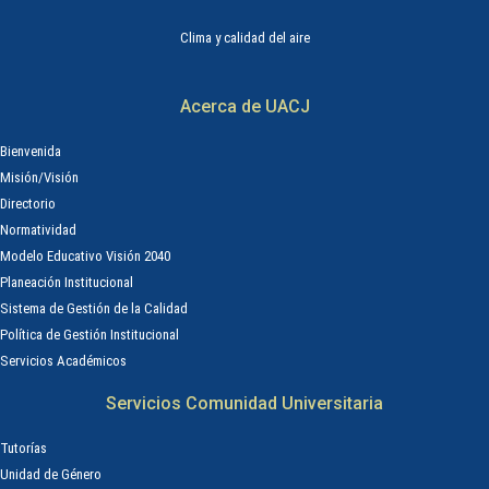
Clima y calidad del aire
Acerca de UACJ
Bienvenida
Misión/Visión
Directorio
Normatividad
Modelo Educativo Visión 2040
Planeación Institucional
Sistema de Gestión de la Calidad
Política de Gestión Institucional
Servicios Académicos
Servicios Comunidad Universitaria
Tutorías
Unidad de Género