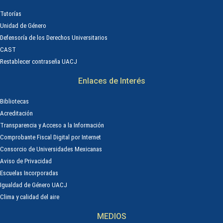
Tutorías
Unidad de Género
Defensoría de los Derechos Universitarios
CAST
Restablecer contraseña UACJ
Enlaces de Interés
Bibliotecas
Acreditación
Transparencia y Acceso a la Información
Comprobante Fiscal Digital por Internet
Consorcio de Universidades Mexicanas
Aviso de Privacidad
Escuelas Incorporadas
Igualdad de Género UACJ
Clima y calidad del aire
MEDIOS