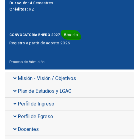
Duración:
4 Semestres
Créditos:
92
Abierta
CONVOCATORIA ENERO 2027
Registro a partir de agosto 2026
Proceso de Admisión
Misión - Visión / Objetivos
Plan de Estudios y LGAC
Perfil de Ingreso
Perfil de Egreso
Docentes