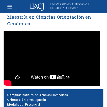
Maestría en Ciencias Orientación en
Genómica
Campus:
Instituto de Ciencias Biomédicas
Orientación:
Investigación
Modalidad:
Presencial