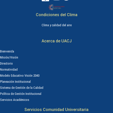
Condiciones del Clima
Clima y calidad del aire
Acerca de UACJ
Bienvenida
Misión/Visión
Directorio
Normatividad
Modelo Educativo Visión 2040
Planeación Institucional
Sistema de Gestión de la Calidad
Política de Gestión Institucional
Servicios Académicos
Servicios Comunidad Universitaria