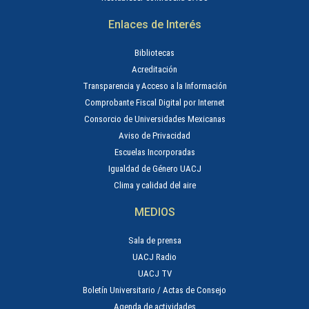
Enlaces de Interés
Bibliotecas
Acreditación
Transparencia y Acceso a la Información
Comprobante Fiscal Digital por Internet
Consorcio de Universidades Mexicanas
Aviso de Privacidad
Escuelas Incorporadas
Igualdad de Género UACJ
Clima y calidad del aire
MEDIOS
Sala de prensa
UACJ Radio
UACJ TV
Boletín Universitario / Actas de Consejo
Agenda de actividades