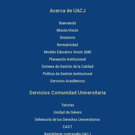
Acerca de UACJ
Bienvenida
Misión/Visión
Directorio
Normatividad
Modelo Educativo Visión 2040
Planeación Institucional
Sistema de Gestión de la Calidad
Política de Gestión Institucional
Servicios Académicos
Servicios Comunidad Universitaria
Tutorías
Unidad de Género
Defensoría de los Derechos Universitarios
CAST
Restablecer contraseña UACJ