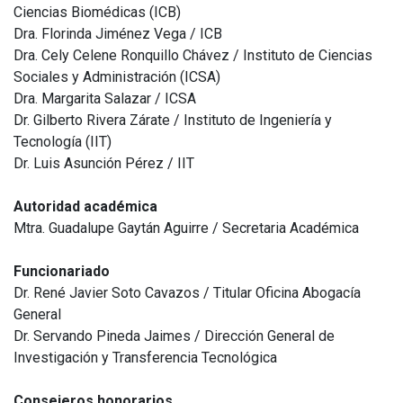
Ciencias Biomédicas (ICB)
Dra. Florinda Jiménez Vega / ICB
Dra. Cely Celene Ronquillo Chávez / Instituto de Ciencias
Sociales y Administración (ICSA)
Dra. Margarita Salazar / ICSA
Dr. Gilberto Rivera Zárate / Instituto de Ingeniería y
Tecnología (IIT)
Dr. Luis Asunción Pérez / IIT
Autoridad académica
Mtra. Guadalupe Gaytán Aguirre / Secretaria Académica
Funcionariado
Dr. René Javier Soto Cavazos / Titular Oficina Abogacía
General
Dr. Servando Pineda Jaimes / Dirección General de
Investigación y Transferencia Tecnológica
Consejeros honorarios