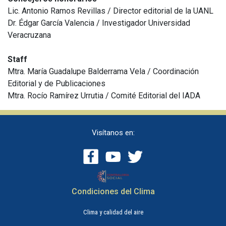
Lic. Antonio Ramos Revillas / Director editorial de la UANL
Dr. Édgar García Valencia / Investigador Universidad
Veracruzana
Staff
Mtra. María Guadalupe Balderrama Vela / Coordinación
Editorial y de Publicaciones
Mtra. Rocío Ramírez Urrutia / Comité Editorial del IADA
Visítanos en:
Condiciones del Clima
Clima y calidad del aire