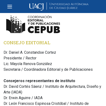
CONSEJO EDITORIAL
Dr. Daniel A. Constandse Cortez
Presidente / Rector
Lic. Mayola Renova González
Secretaria / Coordinadora Editorial y de Publicaciones
Consejeros representantes de instituto
Dr. David Cortés Sáenz / Instituto de Arquitectura, Diseño y
Arte (IADA)
Dr. Erwin Aguirre / IADA
Dr. León Francisco Espinosa Cristóbal / Instituto de