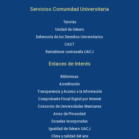
Servicios Comunidad Universitaria
Tutorías
Unidad de Género
Defensoría de los Derechos Universitarios
CAST
Restablecer contraseña UACJ
Enlaces de Interés
Bibliotecas
Acreditación
Transparencia y Acceso a la Información
Comprobante Fiscal Digital por Internet
Consorcio de Universidades Mexicanas
Aviso de Privacidad
Escuelas Incorporadas
Igualdad de Género UACJ
Clima y calidad del aire