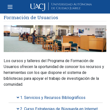
Formación de Usuarios
Los cursos y talleres del Programa de Formación de
Usuarios ofrecen la oportunidad de conocer los recursos y
herramientas con los que dispone el sistema de
bibliotecas para apoyar el trabajo de investigación de la
comunidad.
1. Servicios y Recursos Bibliográficos
2. Curso Estrategias de Búsqueda en Internet