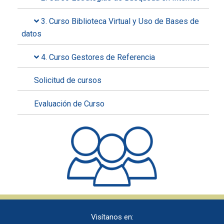
3. Curso Biblioteca Virtual y Uso de Bases de
datos
4. Curso Gestores de Referencia
Solicitud de cursos
Evaluación de Curso
Visítanos en: