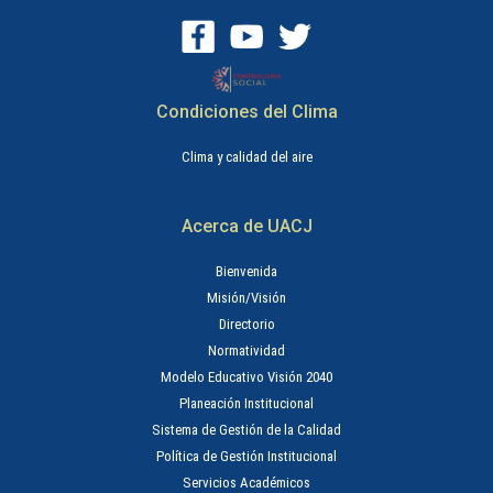
Condiciones del Clima
Clima y calidad del aire
Acerca de UACJ
Bienvenida
Misión/Visión
Directorio
Normatividad
Modelo Educativo Visión 2040
Planeación Institucional
Sistema de Gestión de la Calidad
Política de Gestión Institucional
Servicios Académicos