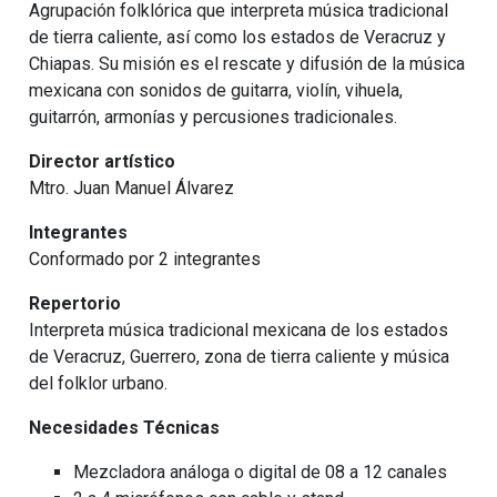
Agrupación folklórica que interpreta música tradicional
de tierra caliente, así como los estados de Veracruz y
Chiapas. Su misión es el rescate y difusión de la música
mexicana con sonidos de guitarra, violín, vihuela,
guitarrón, armonías y percusiones tradicionales.
Director artístico
Mtro. Juan Manuel Álvarez
Integrantes
Conformado por 2 integrantes
Repertorio
Interpreta música tradicional mexicana de los estados
de Veracruz, Guerrero, zona de tierra caliente y música
del folklor urbano.
Necesidades Técnicas
Mezcladora análoga o digital de 08 a 12 canales