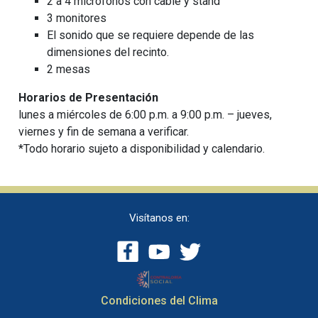
2 a 4 micrófonos con cable y stand
3 monitores
El sonido que se requiere depende de las
dimensiones del recinto.
2 mesas
Horarios de Presentación
lunes a miércoles de 6:00 p.m. a 9:00 p.m. – jueves,
viernes y fin de semana a verificar.
*Todo horario sujeto a disponibilidad y calendario.
Visítanos en:
Condiciones del Clima