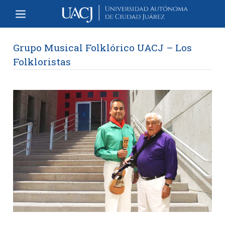
Grupo Musical Folklórico UACJ – Los
Folkloristas