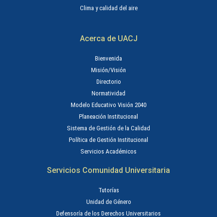
Clima y calidad del aire
Acerca de UACJ
Bienvenida
Misión/Visión
Directorio
Normatividad
Modelo Educativo Visión 2040
Planeación Institucional
Sistema de Gestión de la Calidad
Política de Gestión Institucional
Servicios Académicos
Servicios Comunidad Universitaria
Tutorías
Unidad de Género
Defensoría de los Derechos Universitarios