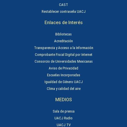
CAST
Restablecer contraseña UACJ
Enlaces de Interés
Bibliotecas
Acreditación
Transparencia y Acceso a la Información
Comprobante Fiscal Digital por Internet
Consorcio de Universidades Mexicanas
Aviso de Privacidad
Escuelas Incorporadas
Igualdad de Género UACJ
Clima y calidad del aire
MEDIOS
Sala de prensa
UACJ Radio
UACJ TV